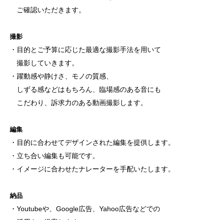
ご確認いただきます。
撮影
・目的とご予算に応じた最適な撮影手法を用いて
撮影していきます。
・躍動感や静けさ、モノの質感、
しずる感などはもちろん、臨場感のある音にも
こだわり、訴求力のある動画撮影します。
編集
・目的に合わせてデザインされた編集を提供します。
・立ち合い編集も可能です。
・イメージに合わせたナレーターを手配いたします。
納品
・Youtubeや、Google広告、Yahoo広告などでの