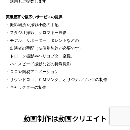
活用もご提案します
実績豊富で幅広いサービスの提供
・撮影場所や撮影小物の手配
・スタジオ撮影、クロマキー撮影
・モデル、リポーター、タレントなどの
出演者の手配（※個別契約が必要です）
・ドローン撮影やヘリコプター空撮、
ハイスピード撮影などの特殊撮影
・ＣＧや簡易アニメーション
・サウンドロゴ、ＣＭソング、オリジナルソングの制作
・キャラクターの制作
動画制作は動画クリエイト