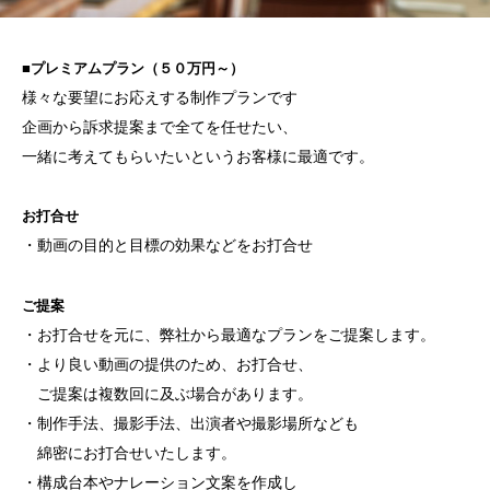
■プレミアムプラン（５０万円～）
様々な要望にお応えする制作プランです
企画から訴求提案まで全てを任せたい、
一緒に考えてもらいたいというお客様に最適です。
お打合せ
・動画の目的と目標の効果などをお打合せ
ご提案
・お打合せを元に、弊社から最適なプランをご提案します。
・より良い動画の提供のため、お打合せ、
ご提案は複数回に及ぶ場合があります。
・制作手法、撮影手法、出演者や撮影場所なども
綿密にお打合せいたします。
・構成台本やナレーション文案を作成し