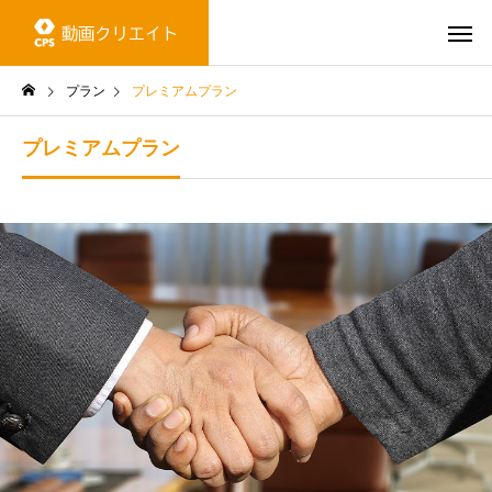
プレミアムプラン
プラン
プレミアムプラン